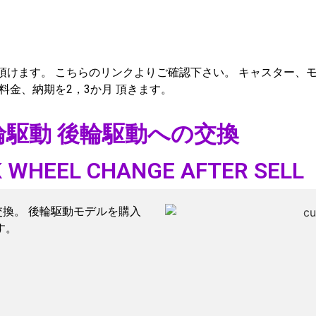
頂けます。 こちらの
リンク
よりご確認下さい。 キャスター、
料金、納期を2，3か月 頂きます。
駆動 後輪駆動への交換
 WHEEL CHANGE AFTER SELL
交換。 後輪駆動モデルを購入
す。