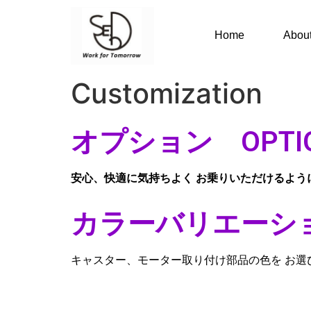
Home
Abou
Customization
オプション OPTI
安心、快適に気持ちよく お乗りいただけるよう
カラーバリエーション 
キャスター、モーター取り付け部品の色を お選