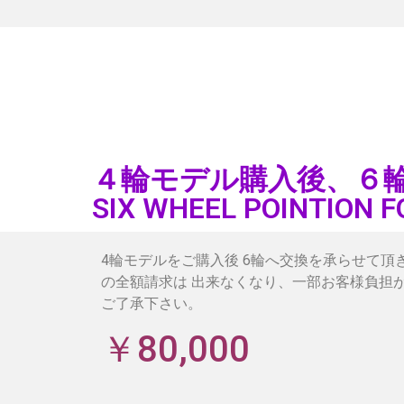
４輪モデル購入後、６
SIX WHEEL POINTION F
4輪モデルをご購入後 6輪へ交換を承らせて頂
の全額請求は 出来なくなり、一部お客様負担
ご了承下さい。
￥80,000