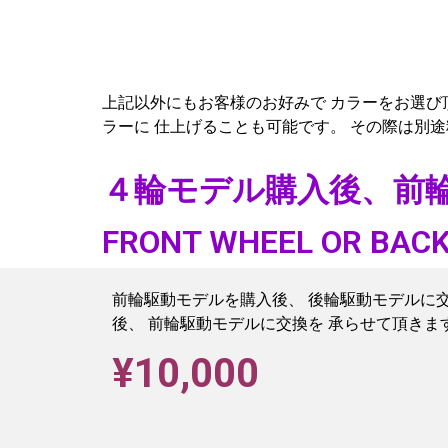
上記以外にもお客様のお好みで カラーをお選び
ラーに 仕上げることも可能です。 その際は別途
４輪モデル購入後、前輪
FRONT WHEEL OR BACK
前輪駆動モデルを購入後、 後輪駆動モデルに
後、 前輪駆動モデルに交換を 承らせて頂きま
¥10,000