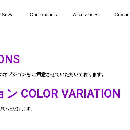
t Sewa
Our Products
Accessories
Contac
ONS
にオプションを ご用意させていただいております。
COLOR VARIATION
びいただけます。