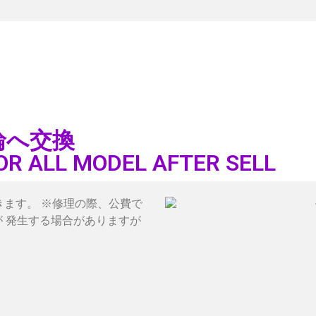
輪へ交換
OR ALL MODEL AFTER SELL
きます。 ※修理の際、公費で
が 発生する場合がありますが