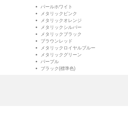
パールホワイト
メタリックピンク
メタリックオレンジ
メタリックシルバー
メタリックブラック
ブラウンレッド
メタリックロイヤルブルー
メタリックグリーン
パープル
ブラック(標準色)