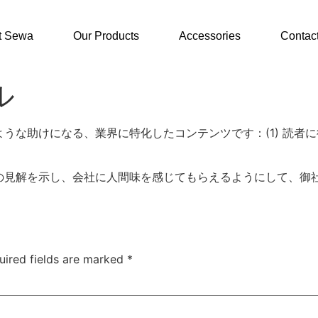
t Sewa
Our Products
Accessories
Contac
ル
な助けになる、業界に特化したコンテンツです：(1) 読者に
の見解を示し、会社に人間味を感じてもらえるようにして、御
uired fields are marked
*