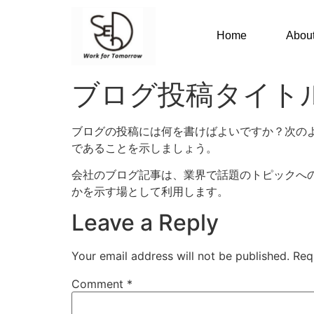
Home
Abou
ブログ投稿タイト
ブログの投稿には何を書けばよいですか？次のよう
であることを示しましょう。
会社のブログ記事は、業界で話題のトピックへ
かを示す場として利用します。
Leave a Reply
Your email address will not be published.
Req
Comment
*