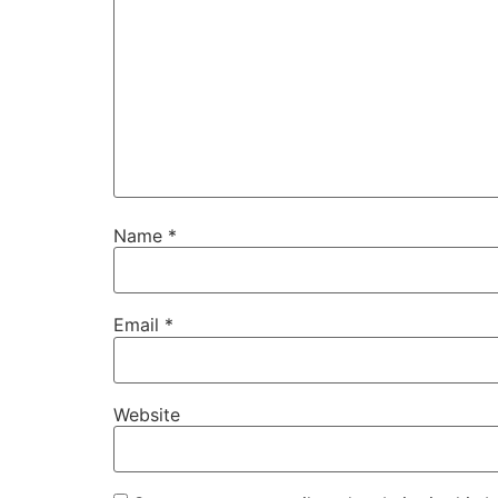
Name
*
Email
*
Website